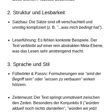
2. Struktur und Lesbarkeit
Satzbau: Die Sätze sind oft verschachtelt und
unnötig kompliziert (z. B.
"...was mich bedingt hat"
).
Leserführung: Es fehlen konkrete Beispiele. Der
Text verbleibt auf einer rein abstrakten Meta-Ebene,
was das Lesen sehr anstrengend macht.
3. Sprache und Stil
Füllwörter & Passiv: Formulierungen wie
"wird der
Begriff sein"
oder
"wissen zu verbauen"
wirken
hölzern.
Zeitenwust: Der Text springt unmotiviert zwischen
den Zeiten. Besonders der Konjunktiv II (
"würden
aktuell noch nichts darstellen"
,
"würden wir jetzt