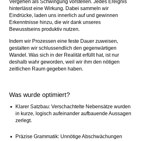
Vergehen als Schwingung vorstellen. Jedes Ereignis
hinterlässt eine Wirkung. Dabei sammeln wir
Eindrücke, laden uns innerlich auf und gewinnen
Erkenntnisse hinzu, die wir dank unseres
Bewusstseins produktiv nutzen.
Indem wir Prozessen eine feste Dauer zuweisen,
gestalten wir schlussendlich den gegenwärtigen
Wandel. Was sich in der Realität erfüllt hat, ist nur
deshalb wahr geworden, weil wir ihm den nötigen
zeitlichen Raum gegeben haben.
Was wurde optimiert?
Klarer Satzbau: Verschachtelte Nebensätze wurden
in kurze, logisch aufeinander aufbauende Aussagen
zerlegt.
Präzise Grammatik: Unnötige Abschwächungen