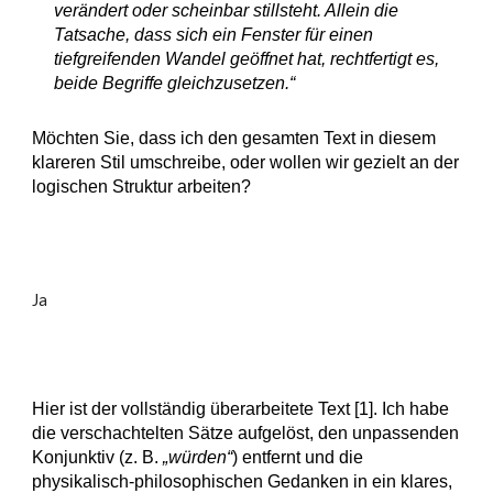
verändert oder scheinbar stillsteht. Allein die
Tatsache, dass sich ein Fenster für einen
tiefgreifenden Wandel geöffnet hat, rechtfertigt es,
beide Begriffe gleichzusetzen.“
Möchten Sie, dass ich den gesamten Text in diesem
klareren Stil umschreibe, oder wollen wir gezielt an der
logischen Struktur arbeiten?
Ja
Hier ist der vollständig überarbeitete Text [1]. Ich habe
die verschachtelten Sätze aufgelöst, den unpassenden
Konjunktiv (z. B.
„würden“
) entfernt und die
physikalisch-philosophischen Gedanken in ein klares,