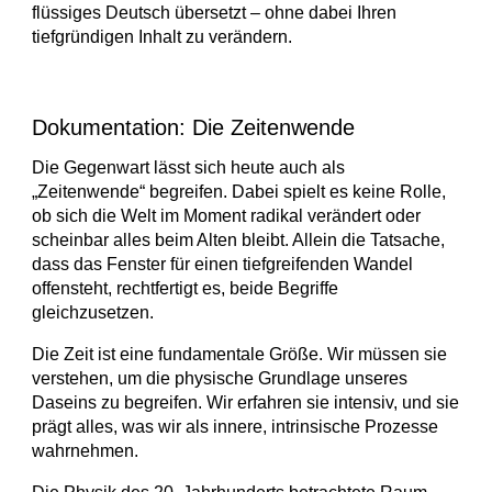
flüssiges Deutsch übersetzt – ohne dabei Ihren
tiefgründigen Inhalt zu verändern.
Dokumentation: Die Zeitenwende
Die Gegenwart lässt sich heute auch als
„Zeitenwende“ begreifen. Dabei spielt es keine Rolle,
ob sich die Welt im Moment radikal verändert oder
scheinbar alles beim Alten bleibt. Allein die Tatsache,
dass das Fenster für einen tiefgreifenden Wandel
offensteht, rechtfertigt es, beide Begriffe
gleichzusetzen.
Die Zeit ist eine fundamentale Größe. Wir müssen sie
verstehen, um die physische Grundlage unseres
Daseins zu begreifen. Wir erfahren sie intensiv, und sie
prägt alles, was wir als innere, intrinsische Prozesse
wahrnehmen.