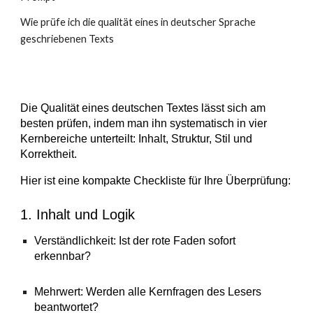
Wie prüfe ich die qualität eines in deutscher Sprache
geschriebenen Texts
Die Qualität eines deutschen Textes lässt sich am
besten prüfen, indem man ihn systematisch in vier
Kernbereiche unterteilt: Inhalt, Struktur, Stil und
Korrektheit.
Hier ist eine kompakte Checkliste für Ihre Überprüfung:
1. Inhalt und Logik
Verständlichkeit: Ist der rote Faden sofort
erkennbar?
Mehrwert: Werden alle Kernfragen des Lesers
beantwortet?