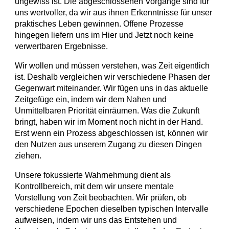
ungewiss ist. Die abgeschlossenen Vorgänge sind für
uns wertvoller, da wir aus ihnen Erkenntnisse für unser
praktisches Leben gewinnen. Offene Prozesse
hingegen liefern uns im Hier und Jetzt noch keine
verwertbaren Ergebnisse.
Wir wollen und müssen verstehen, was Zeit eigentlich
ist. Deshalb vergleichen wir verschiedene Phasen der
Gegenwart miteinander. Wir fügen uns in das aktuelle
Zeitgefüge ein, indem wir dem Nahen und
Unmittelbaren Priorität einräumen. Was die Zukunft
bringt, haben wir im Moment noch nicht in der Hand.
Erst wenn ein Prozess abgeschlossen ist, können wir
den Nutzen aus unserem Zugang zu diesen Dingen
ziehen.
Unsere fokussierte Wahrnehmung dient als
Kontrollbereich, mit dem wir unsere mentale
Vorstellung von Zeit beobachten. Wir prüfen, ob
verschiedene Epochen dieselben typischen Intervalle
aufweisen, indem wir uns das Entstehen und