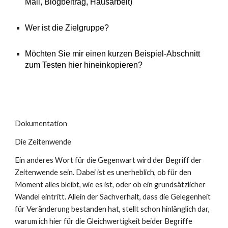
Mail, Blogbeitrag, Hausarbeit)
Wer ist die Zielgruppe?
Möchten Sie mir einen kurzen Beispiel-Abschnitt
zum Testen hier hineinkopieren?
Dokumentation
Die Zeitenwende
Ein anderes Wort für die Gegenwart wird der Begriff der
Zeitenwende sein. Dabei ist es unerheblich, ob für den
Moment alles bleibt, wie es ist, oder ob ein grundsätzlicher
Wandel eintritt. Allein der Sachverhalt, dass die Gelegenheit
für Veränderung bestanden hat, stellt schon hinlänglich dar,
warum ich hier für die Gleichwertigkeit beider Begriffe