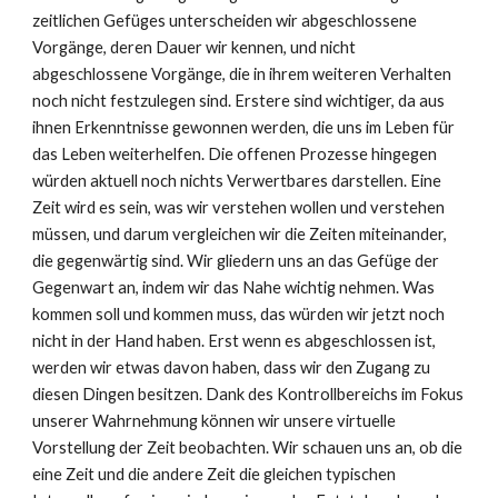
zeitlichen Gefüges unterscheiden wir abgeschlossene
Vorgänge, deren Dauer wir kennen, und nicht
abgeschlossene Vorgänge, die in ihrem weiteren Verhalten
noch nicht festzulegen sind. Erstere sind wichtiger, da aus
ihnen Erkenntnisse gewonnen werden, die uns im Leben für
das Leben weiterhelfen. Die offenen Prozesse hingegen
würden aktuell noch nichts Verwertbares darstellen. Eine
Zeit wird es sein, was wir verstehen wollen und verstehen
müssen, und darum vergleichen wir die Zeiten miteinander,
die gegenwärtig sind. Wir gliedern uns an das Gefüge der
Gegenwart an, indem wir das Nahe wichtig nehmen. Was
kommen soll und kommen muss, das würden wir jetzt noch
nicht in der Hand haben. Erst wenn es abgeschlossen ist,
werden wir etwas davon haben, dass wir den Zugang zu
diesen Dingen besitzen. Dank des Kontrollbereichs im Fokus
unserer Wahrnehmung können wir unsere virtuelle
Vorstellung der Zeit beobachten. Wir schauen uns an, ob die
eine Zeit und die andere Zeit die gleichen typischen