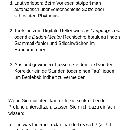
Laut vorlesen: Beim Vorlesen stolpert man
automatisch über verschachtelte Sätze oder
schlechten Rhythmus.
Tools nutzen: Digitale Helfer wie das
LanguageTool
oder die
Duden-Mentor
Rechtschreibprüfung finden
Grammatikfehler und Stilschwächen im
Handumdrehen.
Abstand gewinnen: Lassen Sie den Text vor der
Korrektur einige Stunden (oder einen Tag) liegen,
um Betriebsblindheit zu vermeiden.
Wenn Sie möchten, kann ich Sie konkret bei der
Prüfung unterstützen. Lassen Sie mich dazu einfach
wissen:
Um was für eine Textart handelt es sich? (z. B. E-