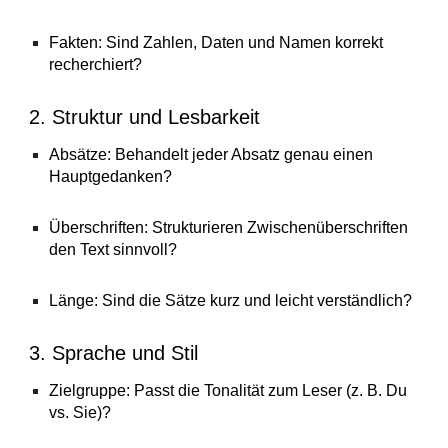
Fakten: Sind Zahlen, Daten und Namen korrekt
recherchiert?
2. Struktur und Lesbarkeit
Absätze: Behandelt jeder Absatz genau einen
Hauptgedanken?
Überschriften: Strukturieren Zwischenüberschriften
den Text sinnvoll?
Länge: Sind die Sätze kurz und leicht verständlich?
3. Sprache und Stil
Zielgruppe: Passt die Tonalität zum Leser (z. B. Du
vs. Sie)?