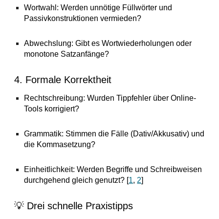
Wortwahl: Werden unnötige Füllwörter und
Passivkonstruktionen vermieden?
Abwechslung: Gibt es Wortwiederholungen oder
monotone Satzanfänge?
4. Formale Korrektheit
Rechtschreibung: Wurden Tippfehler über Online-
Tools korrigiert?
Grammatik: Stimmen die Fälle (Dativ/Akkusativ) und
die Kommasetzung?
Einheitlichkeit: Werden Begriffe und Schreibweisen
durchgehend gleich genutzt? [
1
,
2
]
💡 Drei schnelle Praxistipps