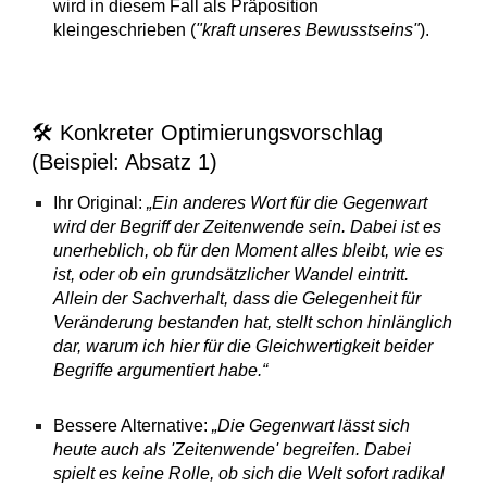
wird in diesem Fall als Präposition
kleingeschrieben (
"kraft unseres Bewusstseins"
).
🛠️ Konkreter Optimierungsvorschlag
(Beispiel: Absatz 1)
Ihr Original:
„Ein anderes Wort für die Gegenwart
wird der Begriff der Zeitenwende sein. Dabei ist es
unerheblich, ob für den Moment alles bleibt, wie es
ist, oder ob ein grundsätzlicher Wandel eintritt.
Allein der Sachverhalt, dass die Gelegenheit für
Veränderung bestanden hat, stellt schon hinlänglich
dar, warum ich hier für die Gleichwertigkeit beider
Begriffe argumentiert habe.“
Bessere Alternative:
„Die Gegenwart lässt sich
heute auch als 'Zeitenwende' begreifen. Dabei
spielt es keine Rolle, ob sich die Welt sofort radikal